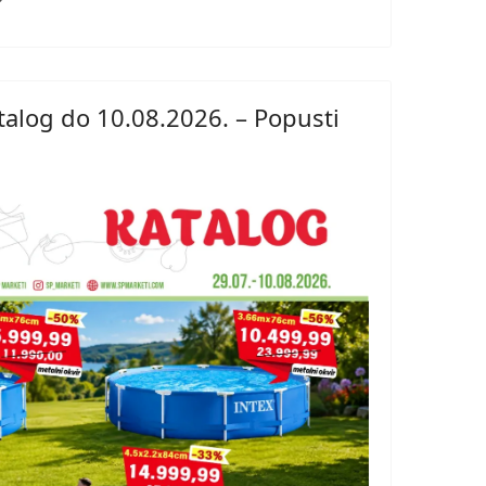
talog do 10.08.2026. – Popusti